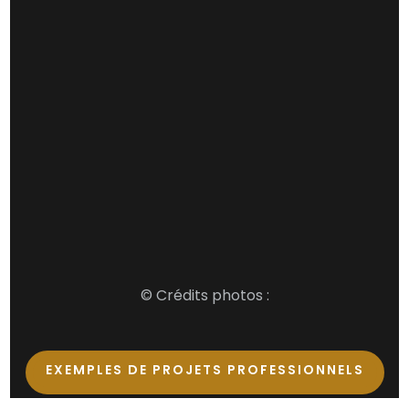
© Crédits photos :
EXEMPLES DE PROJETS PROFESSIONNELS