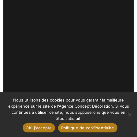
Nous utilisons des cookies pour vous garantir la meilleure
expérience sur le site de l'Agence Concept Décoration. Si vous
continuez à utiliser ce site, nous supposerons que vous en
êtes satisfait.
OK, j'accepte
Politique de confidentialité