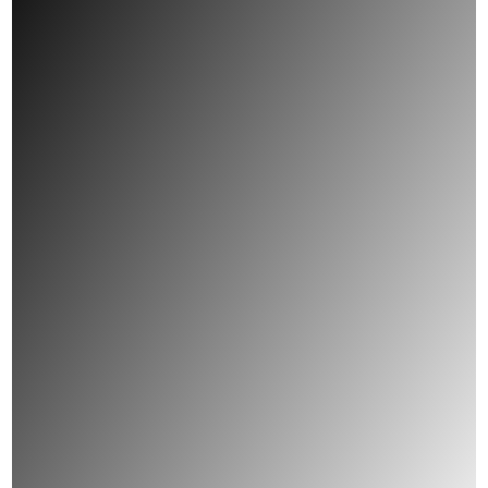
Exemple de réalisation