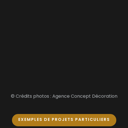
© Crédits photos : Agence Concept Décoration
EXEMPLES DE PROJETS PARTICULIERS