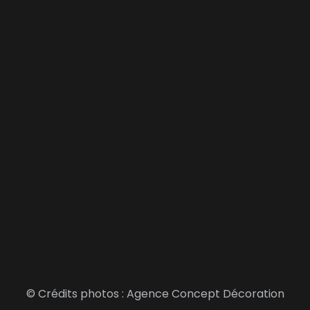
© Crédits photos : Agence Concept Décoration